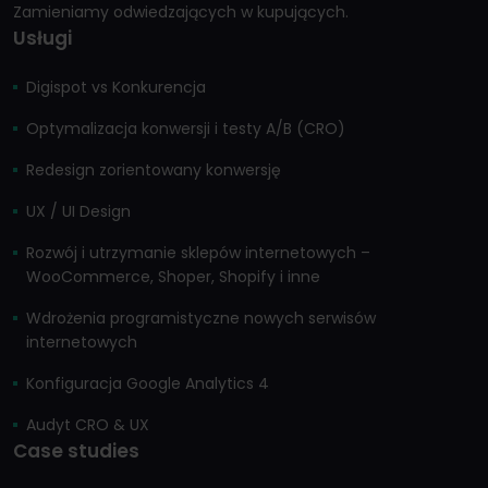
Zamieniamy odwiedzających w kupujących.
Usługi
Digispot vs Konkurencja
Optymalizacja konwersji i testy A/B (CRO)
Redesign zorientowany konwersję
UX / UI Design
Rozwój i utrzymanie sklepów internetowych –
WooCommerce, Shoper, Shopify i inne
Wdrożenia programistyczne nowych serwisów
internetowych
Konfiguracja Google Analytics 4
Audyt CRO & UX
Case studies