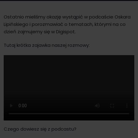
Ostatnio mieliśmy okazję wystąpić w podcaście Oskara
Lipińskiego i porozmawiać o tematach, którymi na co
dzień zajmujemy się w Digispot.
Tutaj krótka zajawka naszej rozmowy:
Czego dowiesz się z podcastu?