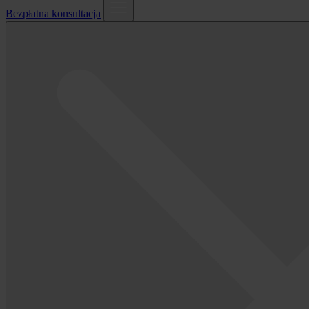
Bezpłatna konsultacja