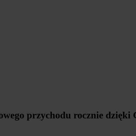
kowego przychodu rocznie dzięk