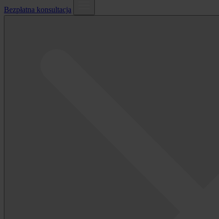
Bezpłatna konsultacja