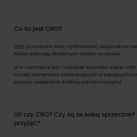
Co to jest CRO?
CRO
(Conversion Rate Optimization) skupia się na zwi
którzy dokonują określonych działań na stronie.
W e-commerce jest to przede wszystkim zakup. CRO
na celu zamienianie odwiedzających w kupujących i z
poprzez zwiększenie średniej wartości koszyka).
UX czy CRO? Czy są ze sobą sprzeczne? 
przyjąć?