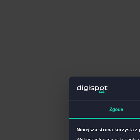
Zgoda
Niniejsza strona korzysta z
Wykorzystujemy pliki cookie 