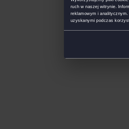
ruch w naszej witrynie. Inf
reklamowym i analitycznym. 
uzyskanymi podczas korzysta