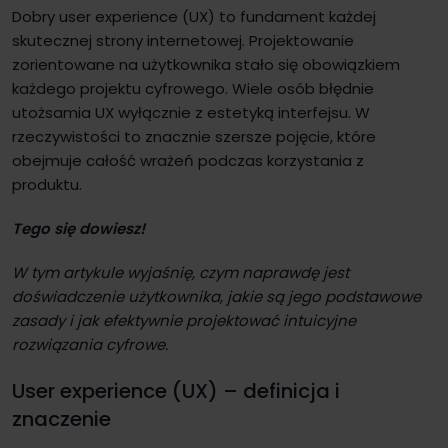
Dobry user experience (UX) to fundament każdej
skutecznej strony internetowej. Projektowanie
zorientowane na użytkownika stało się obowiązkiem
każdego projektu cyfrowego. Wiele osób błędnie
utożsamia UX wyłącznie z estetyką interfejsu. W
rzeczywistości to znacznie szersze pojęcie, które
obejmuje całość wrażeń podczas korzystania z
produktu.
Tego się dowiesz!
W tym artykule wyjaśnię, czym naprawdę jest
doświadczenie użytkownika, jakie są jego podstawowe
zasady i jak efektywnie projektować intuicyjne
rozwiązania cyfrowe.
User experience (UX) – definicja i
znaczenie