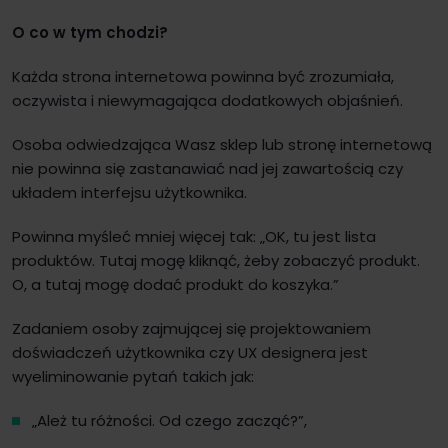
O co w tym chodzi?
Każda strona internetowa powinna być zrozumiała,
oczywista i niewymagająca dodatkowych objaśnień.
Osoba odwiedzająca Wasz sklep lub stronę internetową
nie powinna się zastanawiać nad jej zawartością czy
układem interfejsu użytkownika.
Powinna myśleć mniej więcej tak: „OK, tu jest lista
produktów. Tutaj mogę kliknąć, żeby zobaczyć produkt.
O, a tutaj mogę dodać produkt do koszyka.”
Zadaniem osoby zajmującej się projektowaniem
doświadczeń użytkownika czy UX designera jest
wyeliminowanie pytań takich jak:
„Ależ tu różności. Od czego zacząć?”,