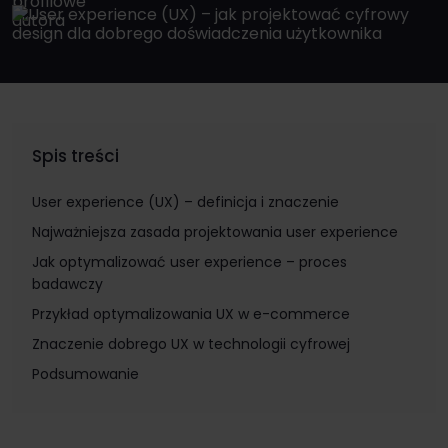
Spis treści
User experience (UX) – definicja i znaczenie
Najważniejsza zasada projektowania user experience
Jak optymalizować user experience – proces
badawczy
Przykład optymalizowania UX w e-commerce
Znaczenie dobrego UX w technologii cyfrowej
Podsumowanie