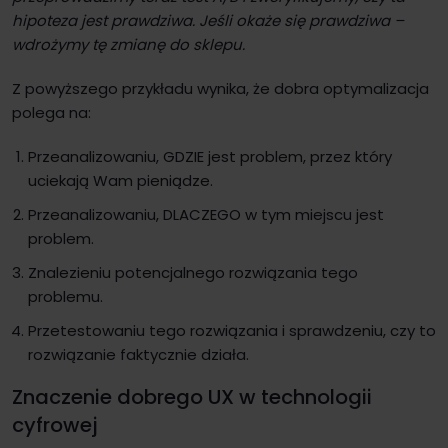
hipoteza jest prawdziwa. Jeśli okaże się prawdziwa –
wdrożymy tę zmianę do sklepu.
Z powyższego przykładu wynika, że dobra optymalizacja
polega na:
Przeanalizowaniu, GDZIE jest problem, przez który
uciekają Wam pieniądze.
Przeanalizowaniu, DLACZEGO w tym miejscu jest
problem.
Znalezieniu potencjalnego rozwiązania tego
problemu.
Przetestowaniu tego rozwiązania i sprawdzeniu, czy to
rozwiązanie faktycznie działa.
Znaczenie dobrego UX w technologii
cyfrowej