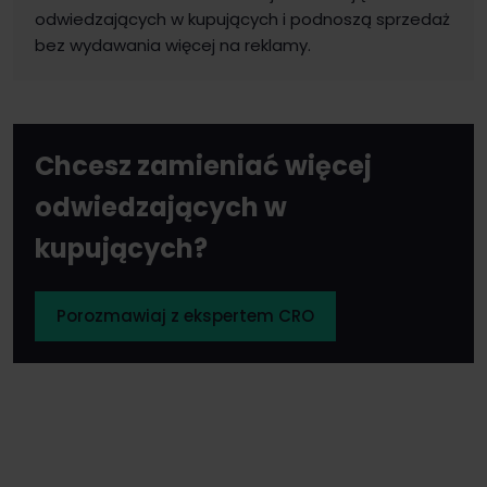
odwiedzających w kupujących i podnoszą sprzedaż
bez wydawania więcej na reklamy.
Chcesz zamieniać więcej
odwiedzających w
kupujących?
Porozmawiaj z ekspertem CRO