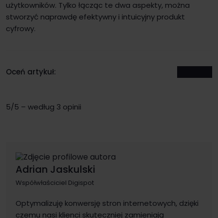
użytkowników. Tylko łącząc te dwa aspekty, można
stworzyć naprawdę efektywny i intuicyjny produkt
cyfrowy.
Oceń artykuł:
5/5 – według 3 opinii
Adrian Jaskulski
Współwłaściciel Digispot
Optymalizuję konwersję stron internetowych, dzięki
czemu nasi klienci skuteczniej zamieniają