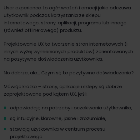
User experience to ogół wrażeń i emocji jakie odczuwa
użytkownik podczas korzystania ze sklepu
internetowego, strony, aplikacji, programu lub innego
(również offline’owego) produktu.
Projektowanie UX to tworzenie stron internetowych (i
innych wyżej wymienionych produktów) zorientowanych
na pozytywne doświadczenia użytkownika.
No dobrze, ale… Czym są te pozytywne doświadczenia?
Mówiąc krótko – strony, aplikacje i sklepy są dobrze
zaprojektowane pod kątem UX, jeśli:
odpowiadają na potrzeby i oczekiwania użytkownika,
są intuicyjne, klarowne, jasne i zrozumiałe,
stawiają użytkownika w centrum procesu
projektowego.